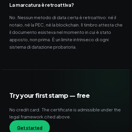
La marcatura è retroattiva?
No. Nessun metodo di data certa è retroattivo: né il
notaio, né la PEC, né la blockchain. Il timbro attesta che
il documento esisteva nel momento in cui è stato
apposto, non prima. È un limite intrinseco di ogni
sistema di datazione probatoria.
Try your first stamp — free
No credit card. The certificate is admissible under the
legal framework cited above.
Get started