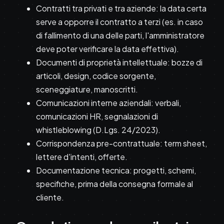
Contratti tra privati e tra aziende: la data certa
serve a opporre il contratto a terzi (es. in caso
di fallimento di una delle parti, l'amministratore
deve poter verificare la data effettiva).
Documenti di proprietà intellettuale: bozze di
articoli, design, codice sorgente,
sceneggiature, manoscritti.
Comunicazioni interne aziendali: verbali,
comunicazioni HR, segnalazioni di
whistleblowing (D.Lgs. 24/2023).
Corrispondenza pre-contrattuale: term sheet,
lettere d'intenti, offerte.
Documentazione tecnica: progetti, schemi,
specifiche, prima della consegna formale al
cliente.