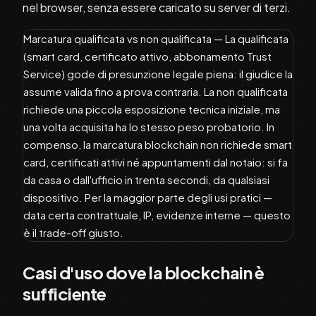
nel browser, senza essere caricato su server di terzi.
Marcatura qualificata vs non qualificata — La qualificata
(smart card, certificato attivo, abbonamento Trust
Service) gode di presunzione legale piena: il giudice la
assume valida fino a prova contraria. La non qualificata
richiede una piccola esposizione tecnica iniziale, ma
una volta acquisita ha lo stesso peso probatorio. In
compenso, la marcatura blockchain non richiede smart
card, certificati attivi né appuntamenti dal notaio: si fa
da casa o dall'ufficio in trenta secondi, da qualsiasi
dispositivo. Per la maggior parte degli usi pratici —
data certa contrattuale, IP, evidenze interne — questo
è il trade-off giusto.
Casi d'uso dove la blockchain è
sufficiente