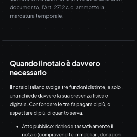
documento, l'Art. 2712 c.c. ammette la
marcatura temporale.
Quando il notaio è davvero
necessario
Il notaio italiano svolge tre funzioni distinte, e solo
una richiede davvero la sua presenza fisica o
digitale. Confondere le tre fa pagare di più, o
aspettare di più, di quanto serva.
Atto pubblico: richiede tassativamente il
notaio (compravendite immobiliari, donazioni,