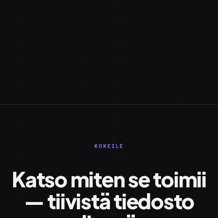
KOKEILE
Katso miten se toimii
— tiivistä tiedosto