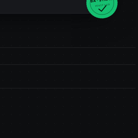
VERIFIED