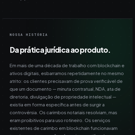
NOSSA HISTÓRIA
Da prática jurídica ao produto.
Em mais de uma década de trabalho com blockchain e
ativos digitais, esbarramos repetidamente no mesmo
atrito: os clientes precisavam de prova verificável de
que um documento — minuta contratual, NDA, ata de
diretoria, divulgação de propriedade intelectual —
existia em forma específica antes de surgir a
controvérsia. Os carimbos notariais resolviam, mas
eram proibitivos para uso rotineiro. Os serviços
existentes de carimbo em blockchain funcionavam