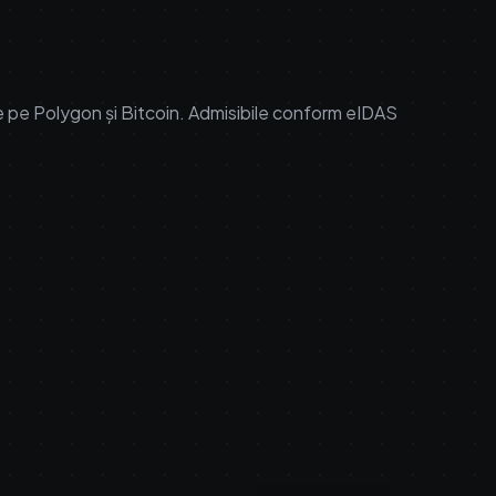
te pe Polygon și Bitcoin. Admisibile conform eIDAS