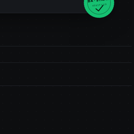
VERIFIED