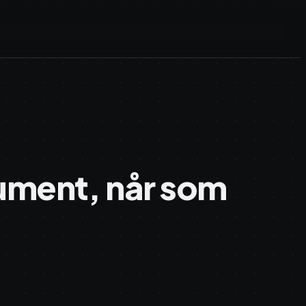
kument, når som