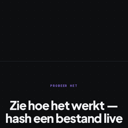
PROBEER HET
Zie hoe het werkt —
hash een bestand live