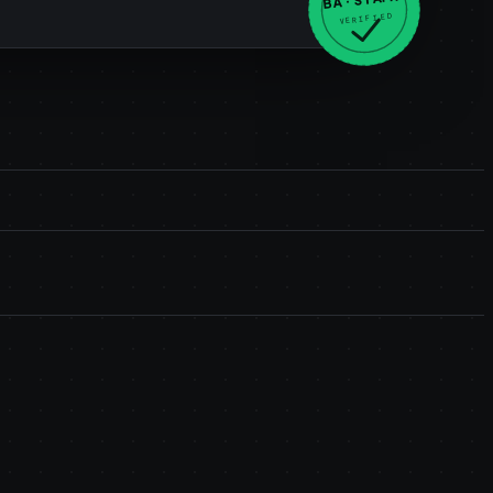
VERIFIED