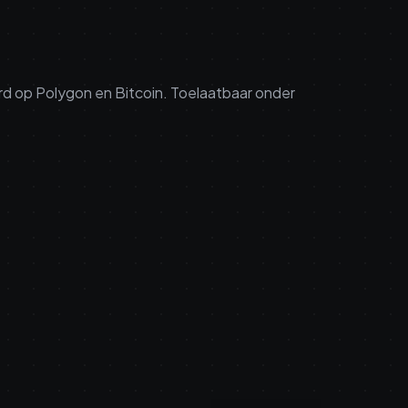
rd op Polygon en Bitcoin. Toelaatbaar onder