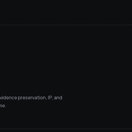
vidence preservation, IP, and
ime.