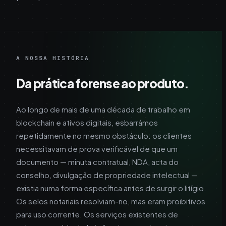
A NOSSA HISTÓRIA
Da prática forense ao produto.
Ao longo de mais de uma década de trabalho em
blockchain e ativos digitais, esbarrámos
repetidamente no mesmo obstáculo: os clientes
necessitavam de prova verificável de que um
documento — minuta contratual, NDA, acta do
conselho, divulgação de propriedade intelectual —
existia numa forma específica antes de surgir o litígio.
Os selos notariais resolviam-no, mas eram proibitivos
para uso corrente. Os serviços existentes de