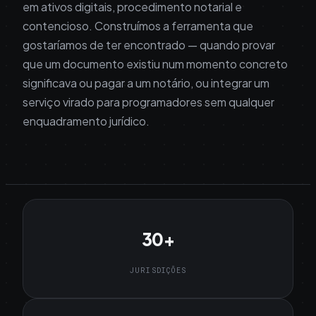
em ativos digitais, procedimento notarial e
contencioso. Construímos a ferramenta que
gostaríamos de ter encontrado — quando provar
que um documento existiu num momento concreto
significava ou pagar a um notário, ou integrar um
serviço virado para programadores sem qualquer
enquadramento jurídico.
30+
JURISDIÇÕES