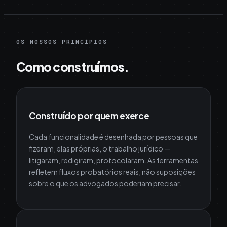
OS NOSSOS PRINCÍPIOS
Como construímos.
Construído por quem exerce
Cada funcionalidade é desenhada por pessoas que
fizeram, elas próprias, o trabalho jurídico —
litigaram, redigiram, protocolaram. As ferramentas
refletem fluxos probatórios reais, não suposições
sobre o que os advogados poderiam precisar.