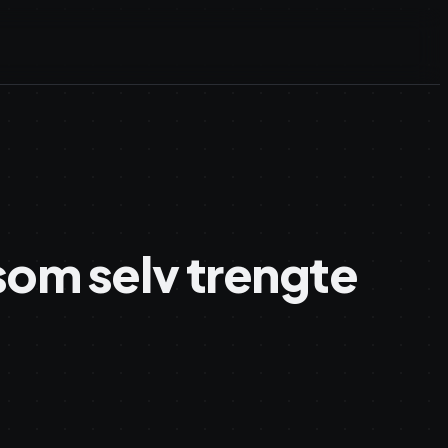
som selv trengte