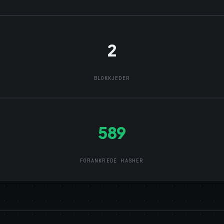
2
BLOKKJEDER
589
FORANKREDE HASHER